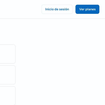
Inicio de sesión
Ver planes