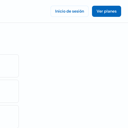
Inicio de sesión
Ver planes