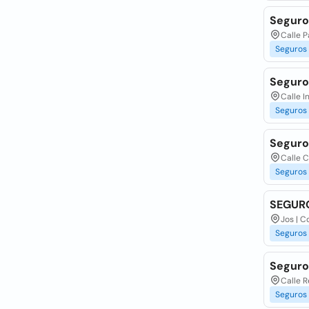
Seguro
Calle 
Seguros
Seguros
Calle I
Seguros
Seguro
Calle 
Seguros
SEGUR
Jos | 
Seguros
Seguros
Calle 
Seguros