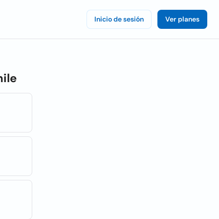
Inicio de sesión
Ver planes
ile