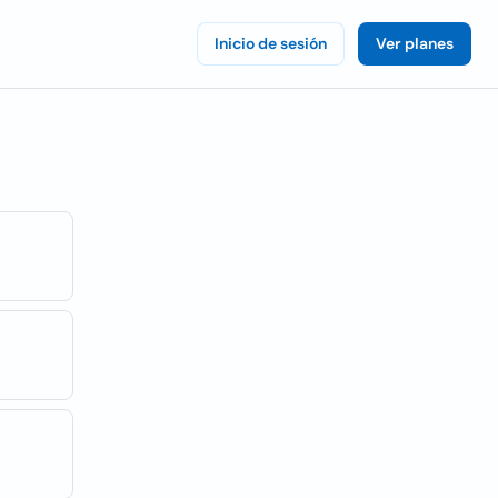
Inicio de sesión
Ver planes