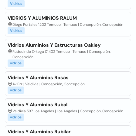
Vidrios
VIDRIOS Y ALUMINIOS RALUM
Diego Portales 1202 Temuco | Temuco | Concepción, Concepción
Vidrios
Vidrios Aluminios Y Estructuras Oakley
Rudecindo Ortega 01402 Temuco | Temuco | Concepción,
Concepción
vidrios
Vidrios Y Aluminios Rosas
Av Err | Valdivia | Concepción, Concepción
vidrios
Vidrios Y Aluminios Rubal
Valdivia 537 Los Angeles | Los Angeles | Concepción, Concepción
vidrios
Vidrios Y Aluminios Rubilar