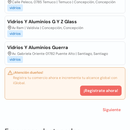
Calle Peleco, 0785 Temuco | Temuco | Concepción, Concepción
vidrios
Vidrios Y Aluminios G Y Z Glass
Av Ram | Valdivia | Concepción, Concepción
vidrios
Vidrios Y Aluminios Guerra
Av. Gabriela Oriente 01782 Puente Alto | Santiago, Santiago
vidrios
¡Atención dueños!
Registra tu comercio ahora e incrementa tu alcance global con
iGlobal.
¡Registrate ahora!
Siguiente