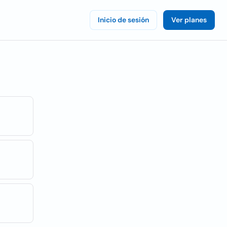
Inicio de sesión
Ver planes