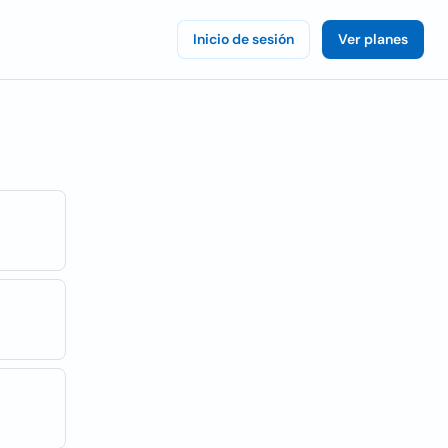
Inicio de sesión
Ver planes