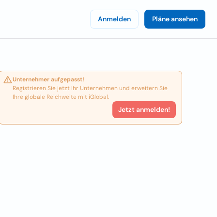
Anmelden
Pläne ansehen
Unternehmer aufgepasst!
Registrieren Sie jetzt Ihr Unternehmen und erweitern Sie
Ihre globale Reichweite mit iGlobal.
Jetzt anmelden!