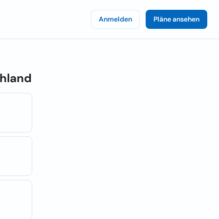
Anmelden
Pläne ansehen
hland