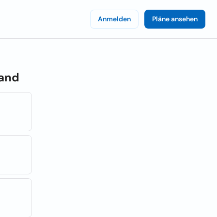
Anmelden
Pläne ansehen
and