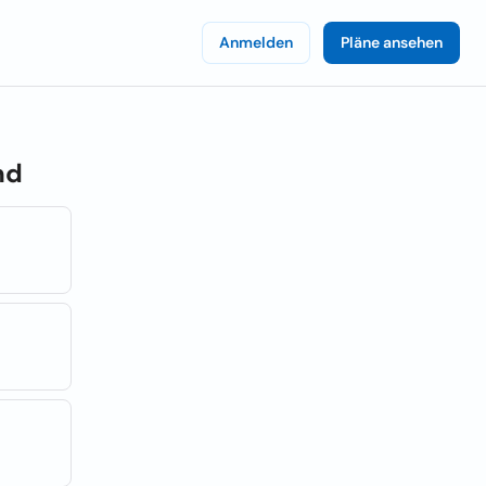
Anmelden
Pläne ansehen
nd