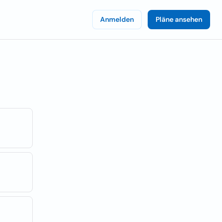
Anmelden
Pläne ansehen