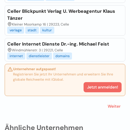
Celler Blickpunkt Verlag U. Werbeagentur Klaus
Tänzer
Kleiner Moorkamp 16 | 29223, Celle
verlage
stadt
kultur
Celler Internet Dienste Dr.-ing. Michael Feist
Windmühlenstr. 3 | 29221, Celle
internet
dienstleister
domains
Unternehmer aufgepasst!
Registrieren Sie jetzt Ihr Unternehmen und erweitern Sie Ihre
globale Reichweite mit iGlobal.
Jetzt anmelden!
Weiter
Ähnliche Unternehmen