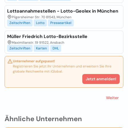
Lottoannahmestellen - Lotto-Geolex in München
Pilgersheimer Str. 70 81543, München
Zeitschriften
Lotto
Presseartikel
Müller Friedrich Lotto-Bezirksstelle
Maximilianstr. 19 91522, Ansbach
Zeitschriften
Karten
DHL
Unternehmer aufgepasst!
Registrieren Sie jetzt Ihr Unternehmen und erweitern Sie Ihre
globale Reichweite mit iGlobal.
Jetzt anmelden!
Weiter
Ähnliche Unternehmen