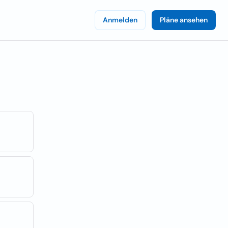
Anmelden
Pläne ansehen