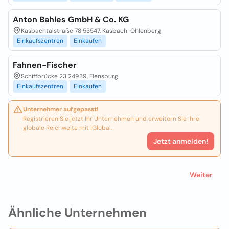
Anton Bahles GmbH & Co. KG
Kasbachtalstraße 78 53547, Kasbach-Ohlenberg
Einkaufszentren
Einkaufen
Fahnen-Fischer
Schiffbrücke 23 24939, Flensburg
Einkaufszentren
Einkaufen
Unternehmer aufgepasst!
Registrieren Sie jetzt Ihr Unternehmen und erweitern Sie Ihre
globale Reichweite mit iGlobal.
Jetzt anmelden!
Weiter
Ähnliche Unternehmen