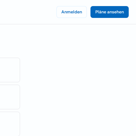
Anmelden
Pläne ansehen