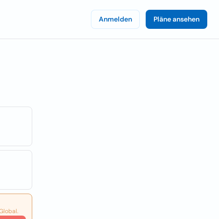
Anmelden
Pläne ansehen
Global.