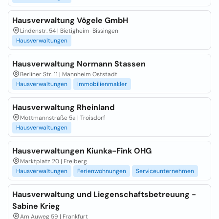
Hausverwaltung Vögele GmbH
Lindenstr. 54 | Bietigheim-Bissingen
Hausverwaltungen
Hausverwaltung Normann Stassen
Berliner Str. 11 | Mannheim Oststadt
Hausverwaltungen
Immobilienmakler
Hausverwaltung Rheinland
Mottmannstraße 5a | Troisdorf
Hausverwaltungen
Hausverwaltungen Kiunka-Fink OHG
Marktplatz 20 | Freiberg
Hausverwaltungen
Ferienwohnungen
Serviceunternehmen
Hausverwaltung und Liegenschaftsbetreuung -
Sabine Krieg
Am Auweg 59 | Frankfurt