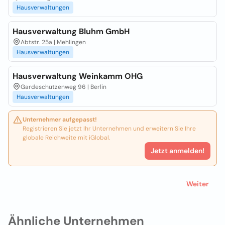
Hausverwaltungen
Hausverwaltung Bluhm GmbH
Abtstr. 25a | Mehlingen
Hausverwaltungen
Hausverwaltung Weinkamm OHG
Gardeschützenweg 96 | Berlin
Hausverwaltungen
Unternehmer aufgepasst!
Registrieren Sie jetzt Ihr Unternehmen und erweitern Sie Ihre
globale Reichweite mit iGlobal.
Jetzt anmelden!
Weiter
Ähnliche Unternehmen