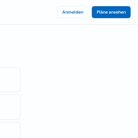
Anmelden
Pläne ansehen