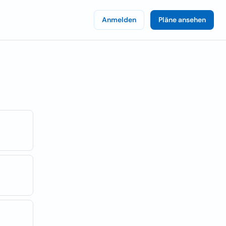
Anmelden
Pläne ansehen