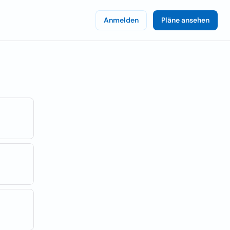
Anmelden
Pläne ansehen