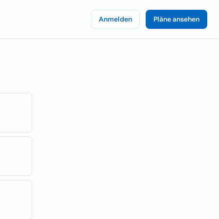
Anmelden
Pläne ansehen