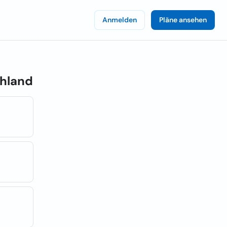
Anmelden
Pläne ansehen
hland