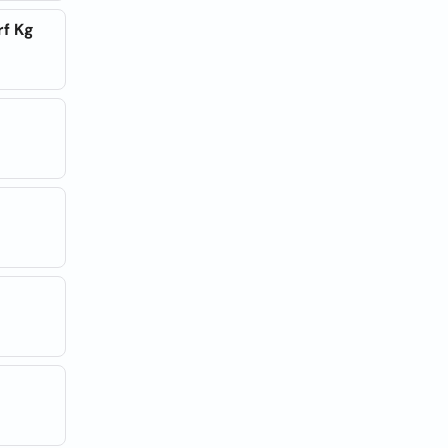
rf Kg