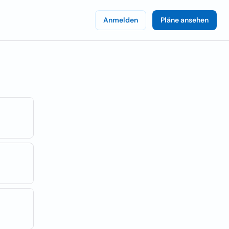
Anmelden
Pläne ansehen