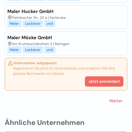
Maler Hucker GmbH
Palmbacher Str. 20 a | Karlsruhe
Maler
Lackierer
und
Maler Möske GmbH
Am Krumbachskothen 3 | Ratingen
Maler
Lackierer
und
Unternehmer aufgepasst!
Registrieren Sie jetzt Ihr Unternehmen und erweitern Sie Ihre
globale Reichweite mit iGlobal.
Jetzt anmelden!
Weiter
Ähnliche Unternehmen