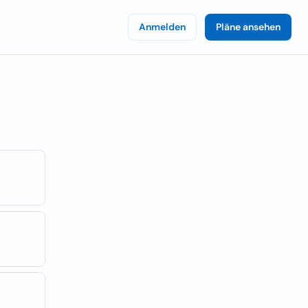
Anmelden
Pläne ansehen