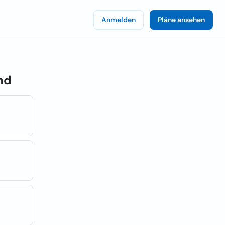
Anmelden
Pläne ansehen
nd