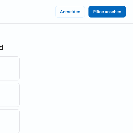
Anmelden
Pläne ansehen
d