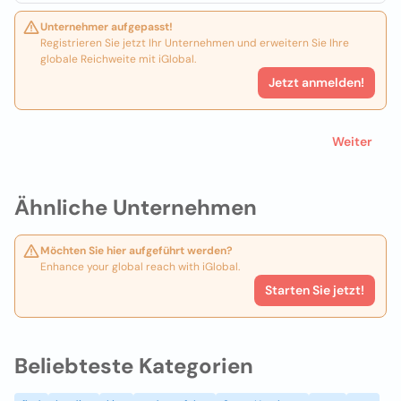
Unternehmer aufgepasst!
Registrieren Sie jetzt Ihr Unternehmen und erweitern Sie Ihre
globale Reichweite mit iGlobal.
Jetzt anmelden!
Weiter
Ähnliche Unternehmen
Möchten Sie hier aufgeführt werden?
Enhance your global reach with iGlobal.
Starten Sie jetzt!
Beliebteste Kategorien