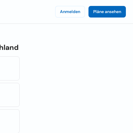
Anmelden
Pläne ansehen
hland