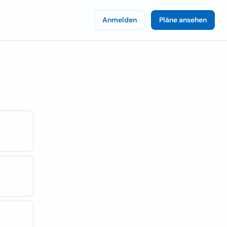
Anmelden
Pläne ansehen