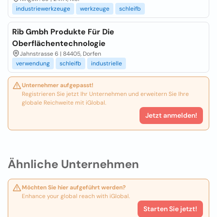
industriewerkzeuge
werkzeuge
schleifb
Rib Gmbh Produkte Für Die
Oberflächentechnologie
Jahnstrasse 6 | 84405, Dorfen
verwendung
schleifb
industrielle
Unternehmer aufgepasst!
Registrieren Sie jetzt Ihr Unternehmen und erweitern Sie Ihre
globale Reichweite mit iGlobal.
Jetzt anmelden!
Ähnliche Unternehmen
Möchten Sie hier aufgeführt werden?
Enhance your global reach with iGlobal.
Starten Sie jetzt!