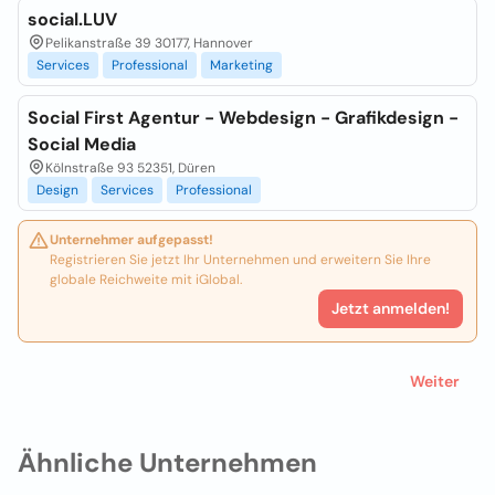
social.LUV
Pelikanstraße 39 30177, Hannover
Services
Professional
Marketing
Social First Agentur - Webdesign - Grafikdesign -
Social Media
Kölnstraße 93 52351, Düren
Design
Services
Professional
Unternehmer aufgepasst!
Registrieren Sie jetzt Ihr Unternehmen und erweitern Sie Ihre
globale Reichweite mit iGlobal.
Jetzt anmelden!
Weiter
Ähnliche Unternehmen