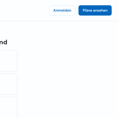
Anmelden
Pläne ansehen
and