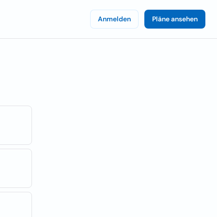
Anmelden
Pläne ansehen