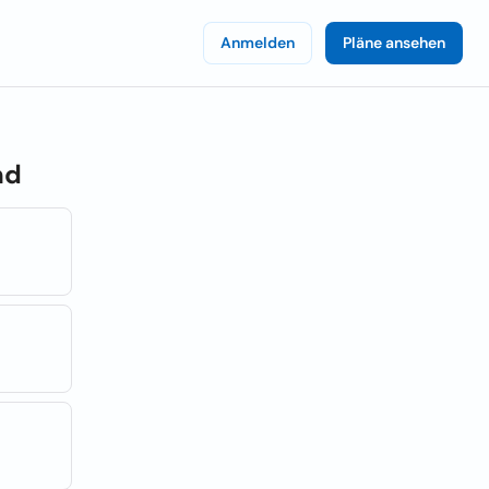
Anmelden
Pläne ansehen
nd