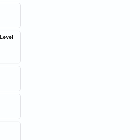
 Level