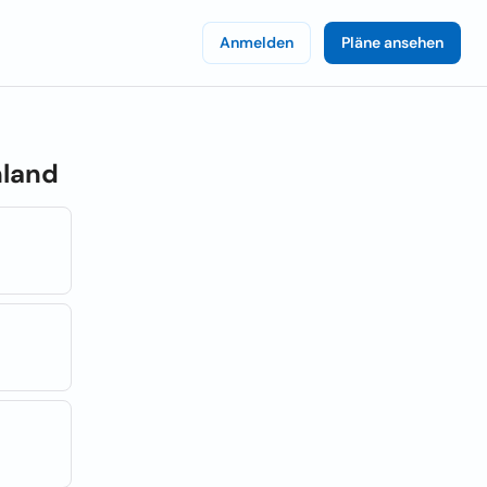
Anmelden
Pläne ansehen
land