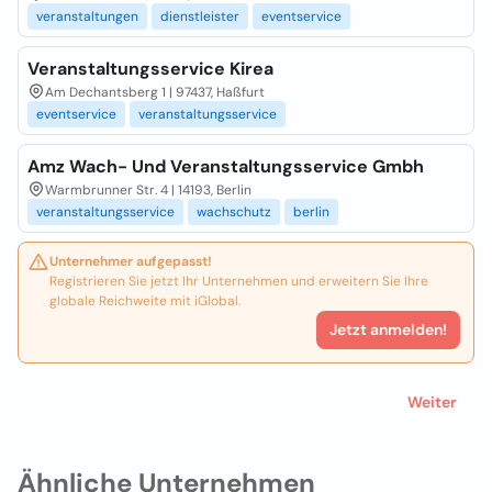
veranstaltungen
dienstleister
eventservice
Veranstaltungsservice Kirea
Am Dechantsberg 1 | 97437, Haßfurt
eventservice
veranstaltungsservice
Amz Wach- Und Veranstaltungsservice Gmbh
Warmbrunner Str. 4 | 14193, Berlin
veranstaltungsservice
wachschutz
berlin
Unternehmer aufgepasst!
Registrieren Sie jetzt Ihr Unternehmen und erweitern Sie Ihre
globale Reichweite mit iGlobal.
Jetzt anmelden!
Weiter
Ähnliche Unternehmen