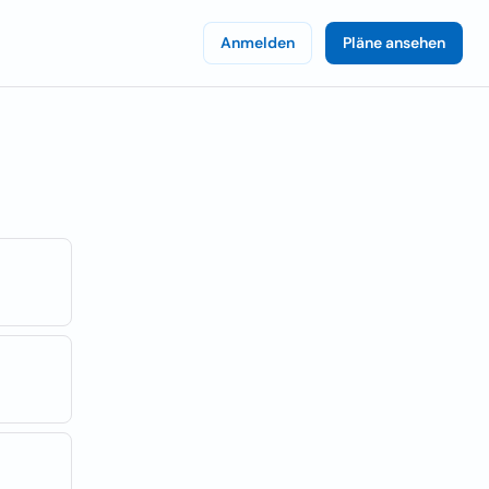
Anmelden
Pläne ansehen