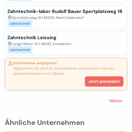
Zahntechnik-labor Rudolf Bauer Sportplatzweg 18
Sportplatzweg 18 | 85229, Markt Indersdorf
zahntechnik
Zahntechnik Leissing
Lange Water 32 | 48282, Emsdetten
zahntechnik
Unternehmer aufgepasst!
Registrieren Sie jetzt Ihr Unternehmen und erweitern Sie Ihre
globale Reichweite mit iGlobal.
Jetzt anmelden!
Weiter
Ähnliche Unternehmen