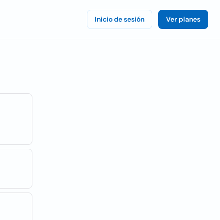
Inicio de sesión
Ver planes