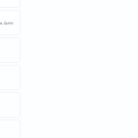
a, Quito