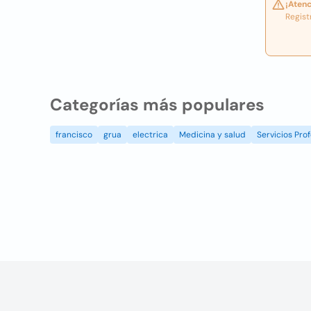
¡Atenc
Regist
Categorías más populares
francisco
grua
electrica
Medicina y salud
Servicios Prof