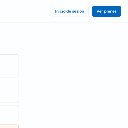
Inicio de sesión
Ver planes