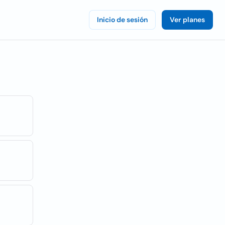
Inicio de sesión
Ver planes