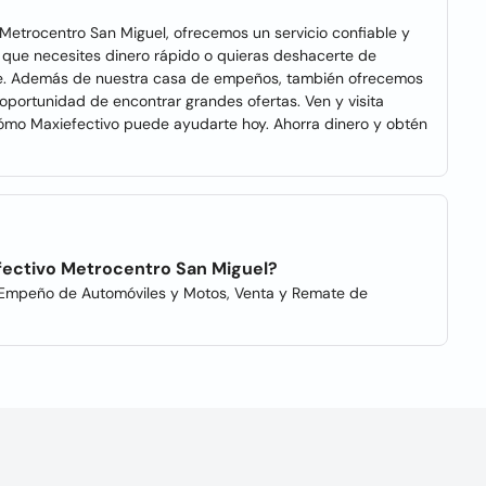
Metrocentro San Miguel, ofrecemos un servicio confiable y
que necesites dinero rápido o quieras deshacerte de
arte. Además de nuestra casa de empeños, también ofrecemos
oportunidad de encontrar grandes ofertas. Ven y visita
ómo Maxiefectivo puede ayudarte hoy. Ahorra dinero y obtén
efectivo Metrocentro San Miguel?
), Empeño de Automóviles y Motos, Venta y Remate de