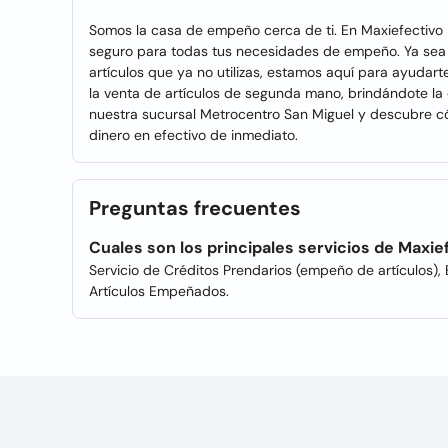
Somos la casa de empeño cerca de ti. En Maxiefectivo 
seguro para todas tus necesidades de empeño. Ya sea 
artículos que ya no utilizas, estamos aquí para ayud
la venta de artículos de segunda mano, brindándote la 
nuestra sucursal Metrocentro San Miguel y descubre c
dinero en efectivo de inmediato.
Preguntas frecuentes
Cuales son los principales servicios de Maxi
Servicio de Créditos Prendarios (empeño de artículos
Artículos Empeñados.