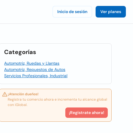
Inicio de sesión
Ver planes
Categorías
Automotriz, Ruedas y Llantas
Automotriz, Repuestos de Autos
Servicios Profesionales, Industrial
¡Atención dueños!
Registra tu comercio ahora e incrementa tu alcance global
con iGlobal.
¡Registrate ahora!