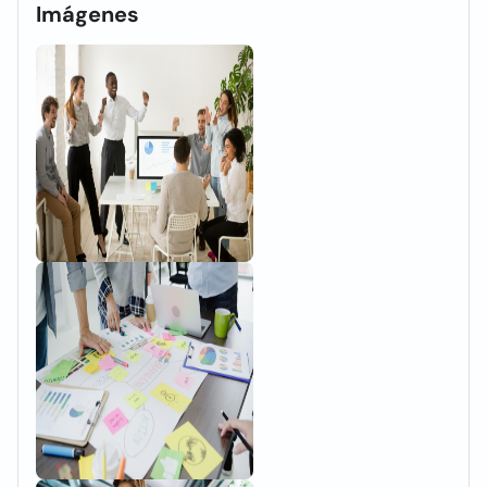
Imágenes