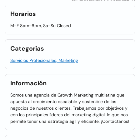
Horarios
M-F 8am-6pm, Sa-Su Closed
Categorías
Servicios Profesionales, Marketing
Información
Somos una agencia de Growth Marketing multilatina que
apuesta al crecimiento escalable y sostenible de los
negocios de nuestros clientes. Trabajamos por objetivos y
con los principales líderes del marketing digital, lo que nos
permite tener una estrategia ágil y eficiente. ¡Contáctanos!