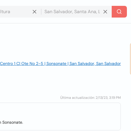
 Centro 1 Cl Ote No 2-5 | Sonsonate | San Salvador, San Salvador
Última actualización: 2/13/23, 3:19 PM
ón Sonsonate.