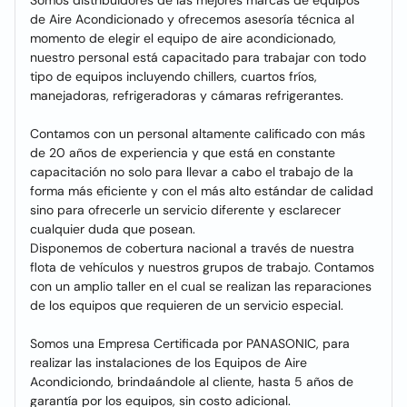
Somos distribuidores de las mejores marcas de equipos
de Aire Acondicionado y ofrecemos asesoría técnica al
momento de elegir el equipo de aire acondicionado,
nuestro personal está capacitado para trabajar con todo
tipo de equipos incluyendo chillers, cuartos fríos,
manejadoras, refrigeradoras y cámaras refrigerantes.
Contamos con un personal altamente calificado con más
de 20 años de experiencia y que está en constante
capacitación no solo para llevar a cabo el trabajo de la
forma más eficiente y con el más alto estándar de calidad
sino para ofrecerle un servicio diferente y esclarecer
cualquier duda que posean.
Disponemos de cobertura nacional a través de nuestra
flota de vehículos y nuestros grupos de trabajo. Contamos
con un amplio taller en el cual se realizan las reparaciones
de los equipos que requieren de un servicio especial.
Somos una Empresa Certificada por PANASONIC, para
realizar las instalaciones de los Equipos de Aire
Acondiciondo, brindaándole al cliente, hasta 5 años de
garantía por los equipos, sin costo adicional.