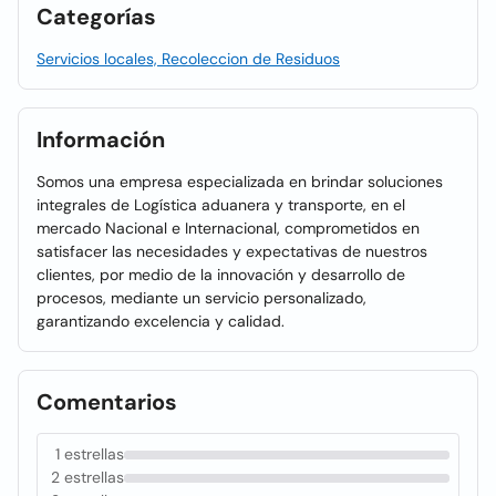
Categorías
Servicios locales, Recoleccion de Residuos
Información
Somos una empresa especializada en brindar soluciones
integrales de Logística aduanera y transporte, en el
mercado Nacional e Internacional, comprometidos en
satisfacer las necesidades y expectativas de nuestros
clientes, por medio de la innovación y desarrollo de
procesos, mediante un servicio personalizado,
garantizando excelencia y calidad.
Comentarios
1 estrellas
2 estrellas